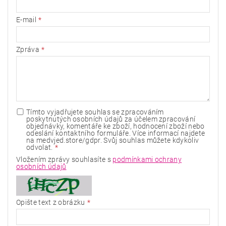
E-mail
Zpráva
Tímto vyjadřujete souhlas se zpracováním
poskytnutých osobních údajů za účelem zpracování
objednávky, komentáře ke zboží, hodnocení zboží nebo
odeslání kontaktního formuláře. Více informací najdete
na medvjed.store/gdpr. Svůj souhlas můžete kdykoliv
odvolat.
Vložením zprávy souhlasíte s
podmínkami ochrany
osobních údajů
Opište text z obrázku